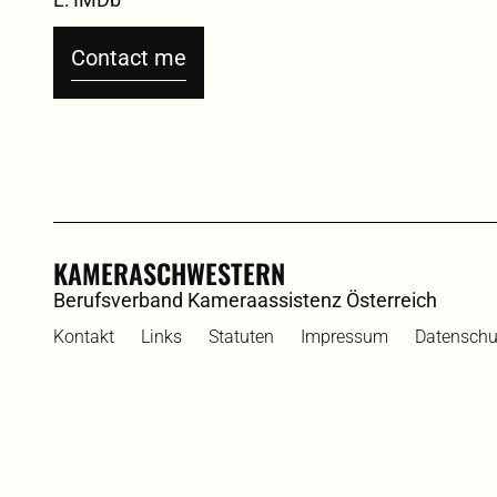
Contact me
KAMERASCHWESTERN
Berufsverband Kameraassistenz Österreich
Kontakt
Links
Statuten
Impressum
Datenschu